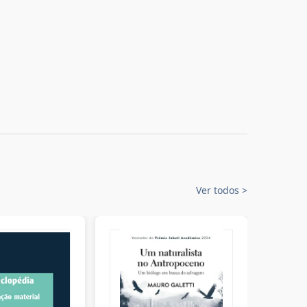
Ver todos
>