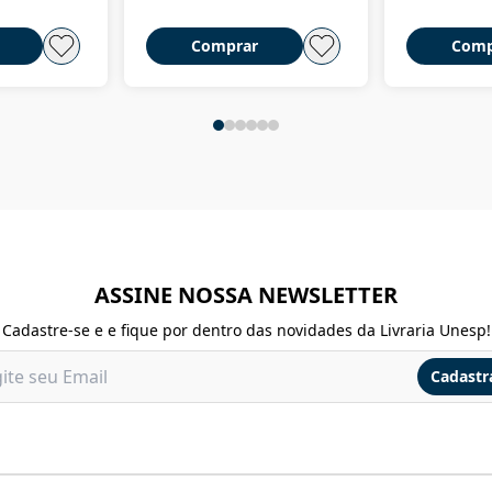
Comprar
Comp
ASSINE NOSSA NEWSLETTER
Cadastre-se e e fique por dentro das novidades da Livraria Unesp!
Cadastr