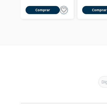
Comprar
Comprar