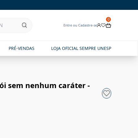
0
Entre ou Cadastre-se
PRÉ-VENDAS
LOJA OFICIAL SEMPRE UNESP
ói sem nenhum caráter -