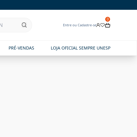
0
Entre ou Cadastre-se
PRÉ-VENDAS
LOJA OFICIAL SEMPRE UNESP