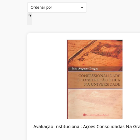
Avaliação Institucional: Ações Consolidadas Na G