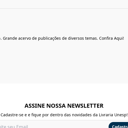
. Grande acervo de publicações de diversos temas. Confira Aqui!
ASSINE NOSSA NEWSLETTER
Cadastre-se e e fique por dentro das novidades da Livraria Unesp!
Cadastr