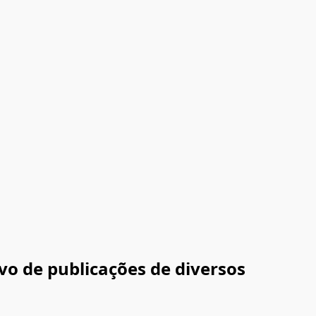
vo de publicações de diversos