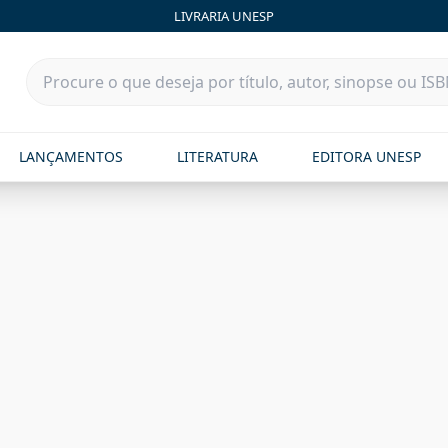
LIVRARIA UNESP
LANÇAMENTOS
LITERATURA
EDITORA UNESP