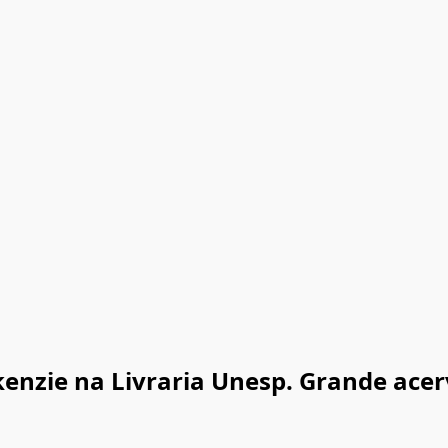
enzie na Livraria Unesp. Grande acer