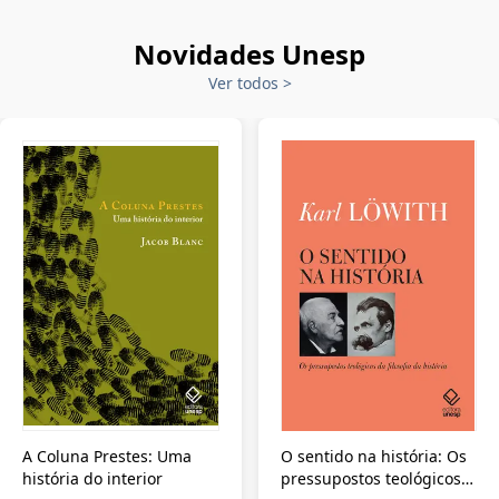
Novidades Unesp
Ver todos
>
A Coluna Prestes: Uma
O sentido na história: Os
história do interior
pressupostos teológicos