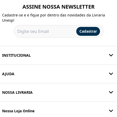
ASSINE NOSSA NEWSLETTER
Cadastre-se e e fique por dentro das novidades da Livraria
Unesp!
Cadastrar
INSTITUCIONAL
AJUDA
NOSSA LIVRARIA
Nossa Loja Online