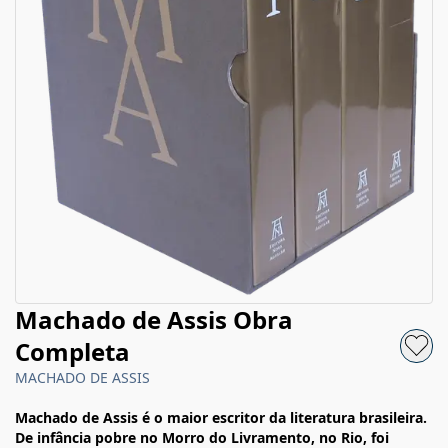
Machado de Assis Obra
Completa
MACHADO DE ASSIS
Machado de Assis é o maior escritor da literatura brasileira.
De infância pobre no Morro do Livramento, no Rio, foi