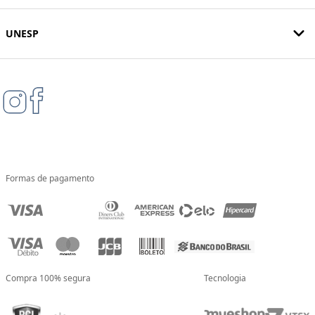
UNESP
Formas de pagamento
Compra 100% segura
Tecnologia