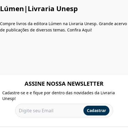
Lúmen|Livraria Unesp
Compre livros da editora Lúmen na Livraria Unesp. Grande acervo
de publicações de diversos temas. Confira Aqui!
ASSINE NOSSA NEWSLETTER
Cadastre-se e e fique por dentro das novidades da Livraria
Unesp!
Cadastrar