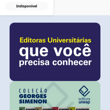
Indisponível