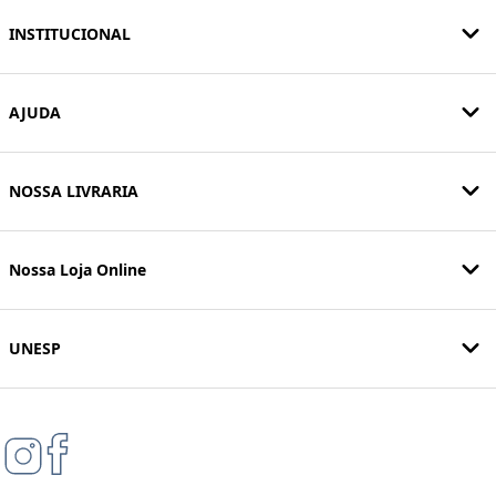
INSTITUCIONAL
AJUDA
NOSSA LIVRARIA
Nossa Loja Online
UNESP