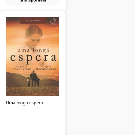
Uma longa espera