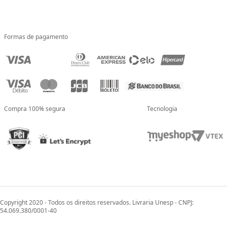
Formas de pagamento
Compra 100% segura
Tecnologia
Copyright 2020 - Todos os direitos reservados. Livraria Unesp - CNPJ:
54.069.380/0001-40