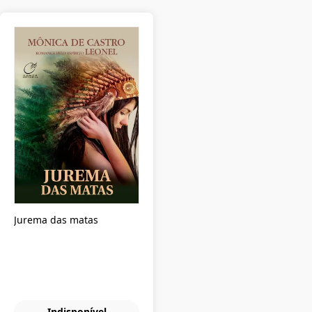
Jurema das matas
Indisponível