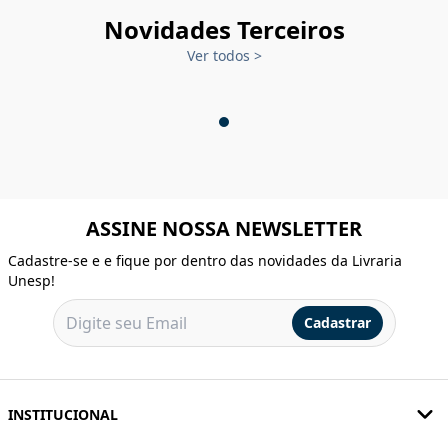
Novidades Terceiros
Ver todos
>
ASSINE NOSSA NEWSLETTER
Cadastre-se e e fique por dentro das novidades da Livraria
Unesp!
Cadastrar
INSTITUCIONAL