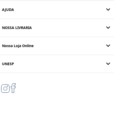
AJUDA
NOSSA LIVRARIA
Nossa Loja Online
UNESP