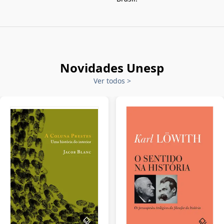
Novidades Unesp
Ver todos
>