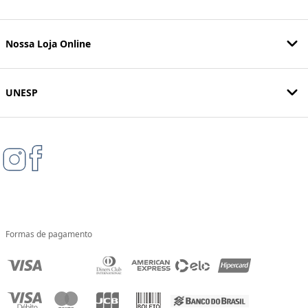
Nossa Loja Online
UNESP
Formas de pagamento