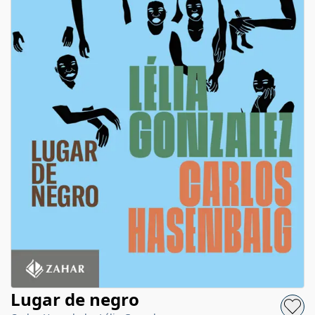
Lugar de negro