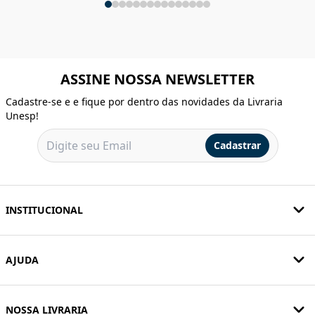
ASSINE NOSSA NEWSLETTER
Cadastre-se e e fique por dentro das novidades da Livraria
Unesp!
Cadastrar
INSTITUCIONAL
AJUDA
NOSSA LIVRARIA