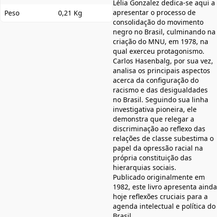
Lélia Gonzalez dedica-se aqui a
apresentar o processo de
Peso
0,21 Kg
consolidação do movimento
negro no Brasil, culminando na
criação do MNU, em 1978, na
qual exerceu protagonismo.
Carlos Hasenbalg, por sua vez,
analisa os principais aspectos
acerca da configuração do
racismo e das desigualdades
no Brasil. Seguindo sua linha
investigativa pioneira, ele
demonstra que relegar a
discriminação ao reflexo das
relações de classe subestima o
papel da opressão racial na
própria constituição das
hierarquias sociais.
Publicado originalmente em
1982, este livro apresenta ainda
hoje reflexões cruciais para a
agenda intelectual e política do
Brasil.