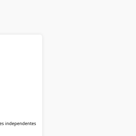
ções independentes