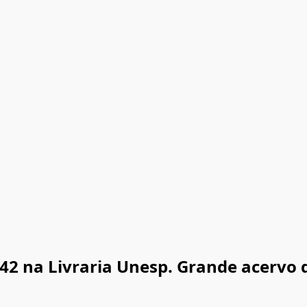
 42 na Livraria Unesp. Grande acervo 