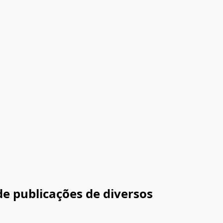
de publicações de diversos