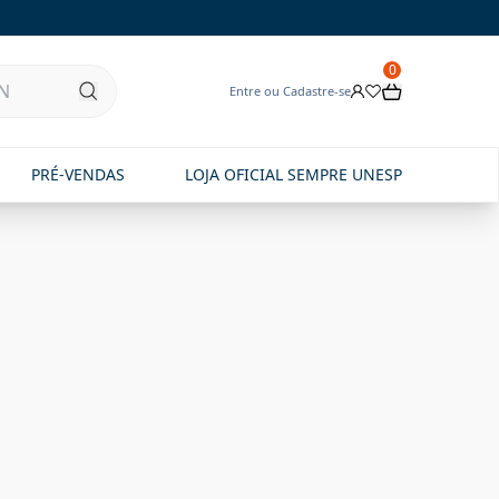
0
Entre ou Cadastre-se
PRÉ-VENDAS
LOJA OFICIAL SEMPRE UNESP