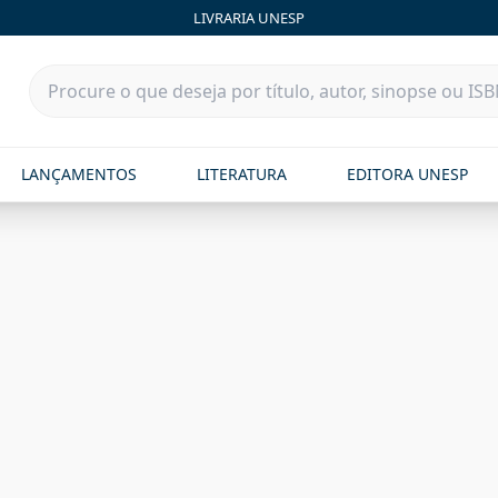
LIVRARIA UNESP
LANÇAMENTOS
LITERATURA
EDITORA UNESP