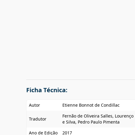
Ficha Técnica:
Autor
Etienne Bonnot de Condillac
Fernão de Oliveira Salles, Lourenç
Tradutor
e Silva, Pedro Paulo Pimenta
Ano de Edição
2017