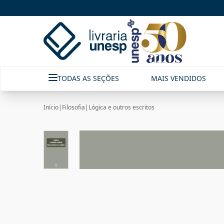
TODAS AS SEÇÕES
MAIS VENDIDOS
Início
|
Filosofia
|
Lógica e outros escritos