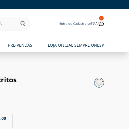
0
Entre ou Cadastre-se
PRÉ-VENDAS
LOJA OFICIAL SEMPRE UNESP
ritos
,00