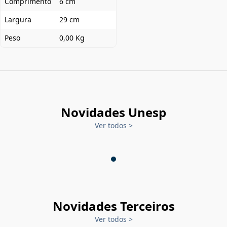
Comprimento
6 cm
Largura
29 cm
Peso
0,00 Kg
Novidades Unesp
Ver todos
>
Novidades Terceiros
Ver todos
>