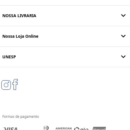
NOSSA LIVRARIA
Nossa Loja Online
UNESP
Formas de pagamento