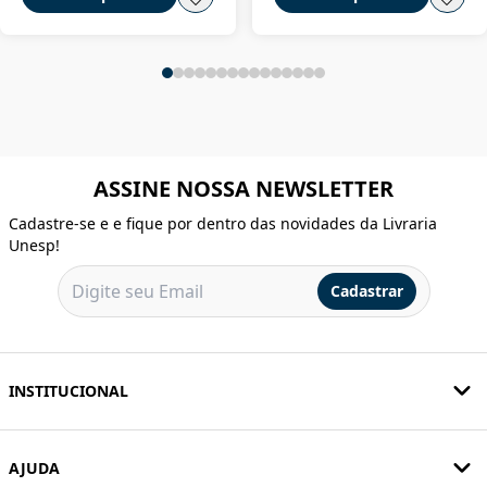
ASSINE NOSSA NEWSLETTER
Cadastre-se e e fique por dentro das novidades da Livraria
Unesp!
Cadastrar
INSTITUCIONAL
AJUDA