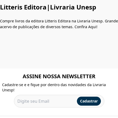
Litteris Editora|Livraria Unesp
Compre livros da editora Litteris Editora na Livraria Unesp. Grande
acervo de publicações de diversos temas. Confira Aqui!
ASSINE NOSSA NEWSLETTER
Cadastre-se e e fique por dentro das novidades da Livraria
Unesp!
Cadastrar