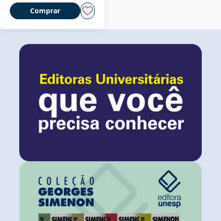
Comprar