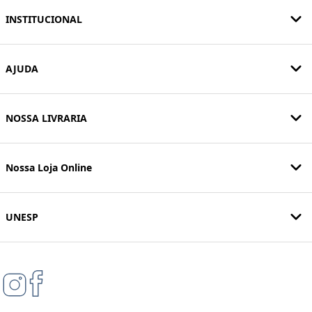
INSTITUCIONAL
AJUDA
NOSSA LIVRARIA
Nossa Loja Online
UNESP