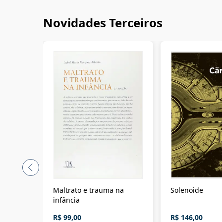
Novidades Terceiros
Maltrato e trauma na
Solenoide
infância
R$ 99,00
R$ 146,00