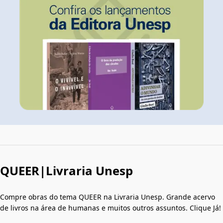
QUEER|Livraria Unesp
Compre obras do tema QUEER na Livraria Unesp. Grande acervo
de livros na área de humanas e muitos outros assuntos. Clique Já!