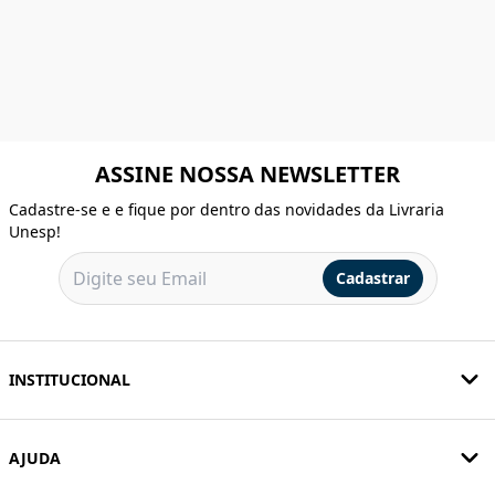
ASSINE NOSSA NEWSLETTER
Cadastre-se e e fique por dentro das novidades da Livraria
Unesp!
Cadastrar
INSTITUCIONAL
AJUDA