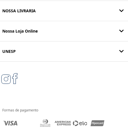
NOSSA LIVRARIA
Nossa Loja Online
UNESP
Formas de pagamento