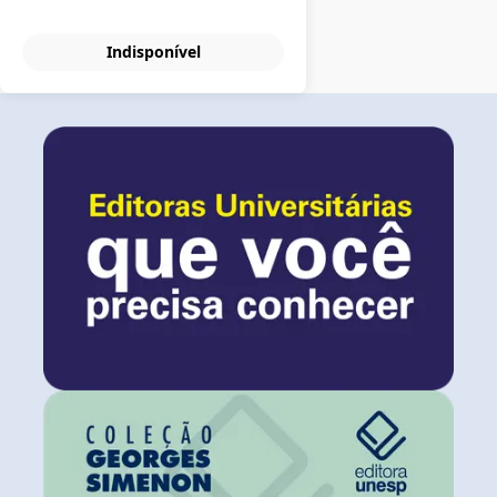
Indisponível