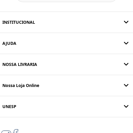
INSTITUCIONAL
AJUDA
NOSSA LIVRARIA
Nossa Loja Online
UNESP