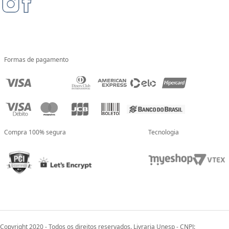
Formas de pagamento
Compra 100% segura
Tecnologia
Copyright 2020 - Todos os direitos reservados. Livraria Unesp - CNPJ: