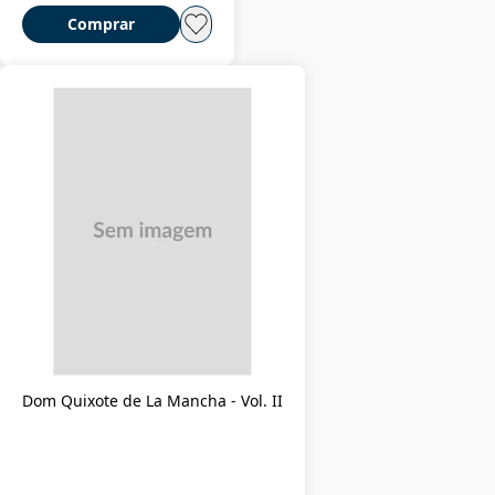
Comprar
Dom Quixote de La Mancha - Vol. II