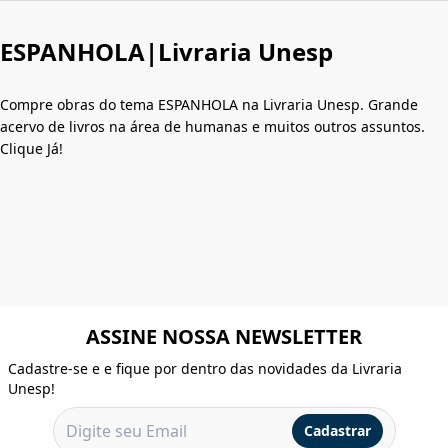
ESPANHOLA|Livraria Unesp
Compre obras do tema ESPANHOLA na Livraria Unesp. Grande
acervo de livros na área de humanas e muitos outros assuntos.
Clique Já!
ASSINE NOSSA NEWSLETTER
Cadastre-se e e fique por dentro das novidades da Livraria
Unesp!
Cadastrar