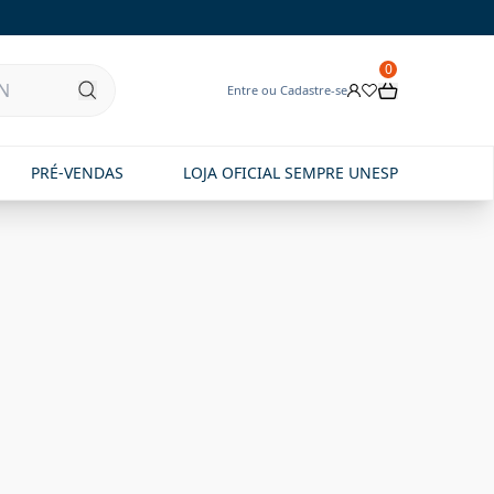
0
Entre ou Cadastre-se
PRÉ-VENDAS
LOJA OFICIAL SEMPRE UNESP