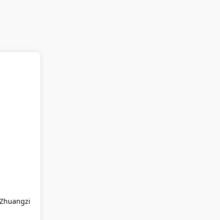
o Zhuangzi