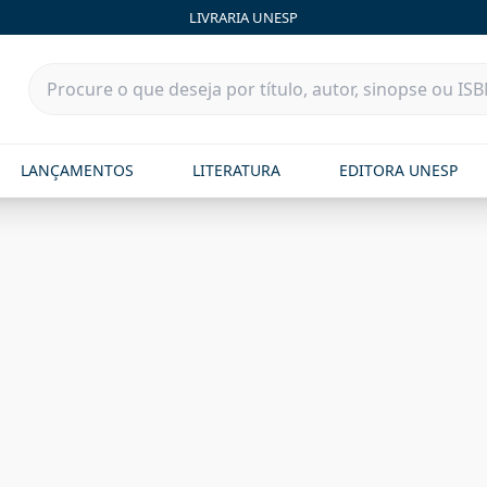
LIVRARIA UNESP
LANÇAMENTOS
LITERATURA
EDITORA UNESP