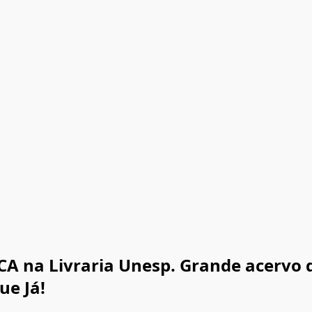
A na Livraria Unesp. Grande acervo 
ue Já!