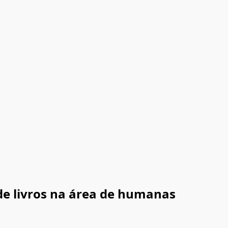
de livros na área de humanas