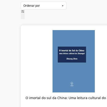
O imortal do sul da China: Uma leitura cultural d