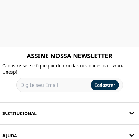
ASSINE NOSSA NEWSLETTER
Cadastre-se e e fique por dentro das novidades da Livraria
Unesp!
Cadastrar
INSTITUCIONAL
AJUDA