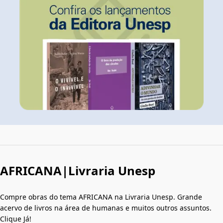
AFRICANA|Livraria Unesp
Compre obras do tema AFRICANA na Livraria Unesp. Grande
acervo de livros na área de humanas e muitos outros assuntos.
Clique Já!