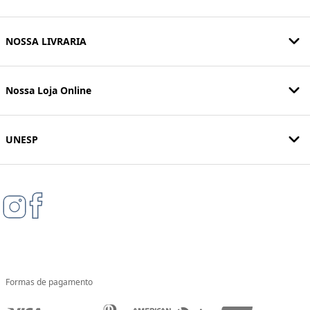
NOSSA LIVRARIA
Nossa Loja Online
UNESP
Formas de pagamento