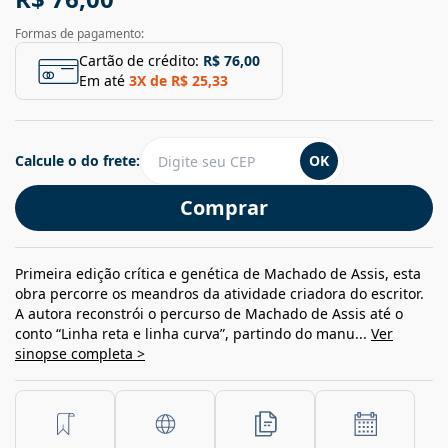
Formas de pagamento:
Cartão de crédito:
R$ 76,00
Em até
3
X de
R$ 25,33
Calcule o do frete:
OK
Comprar
Primeira edição crítica e genética de Machado de Assis, esta
obra percorre os meandros da atividade criadora do escritor.
A autora reconstrói o percurso de Machado de Assis até o
conto “Linha reta e linha curva”, partindo do manu...
Ver
sinopse completa >