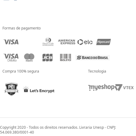
Formas de pagamento
Compra 100% segura
Tecnologia
Copyright 2020 - Todos os direitos reservados. Livraria Unesp - CNPJ:
54.069.380/0001-40