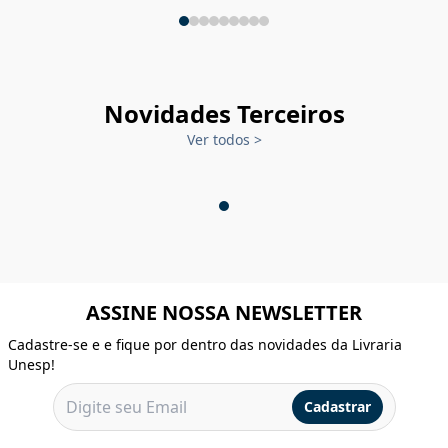
Novidades Terceiros
Ver todos
>
ASSINE NOSSA NEWSLETTER
Cadastre-se e e fique por dentro das novidades da Livraria
Unesp!
Cadastrar