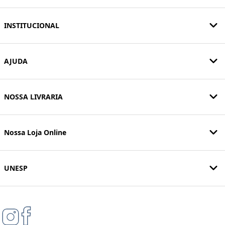
INSTITUCIONAL
AJUDA
NOSSA LIVRARIA
Nossa Loja Online
UNESP