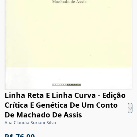
Linha Reta E Linha Curva - Edição
Crítica E Genética De Um Conto
De Machado De Assis
Ana Claudia Suriani Silva
R$ 76,00