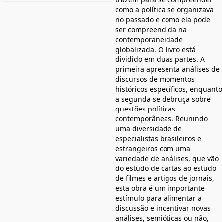
como a política se organizava
no passado e como ela pode
ser compreendida na
contemporaneidade
globalizada. O livro está
dividido em duas partes. A
primeira apresenta análises de
discursos de momentos
históricos específicos, enquanto
a segunda se debruça sobre
questões políticas
contemporâneas. Reunindo
uma diversidade de
especialistas brasileiros e
estrangeiros com uma
variedade de análises, que vão
do estudo de cartas ao estudo
de filmes e artigos de jornais,
esta obra é um importante
estímulo para alimentar a
discussão e incentivar novas
análises, semióticas ou não,