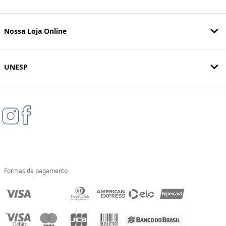
Nossa Loja Online
UNESP
Formas de pagamento