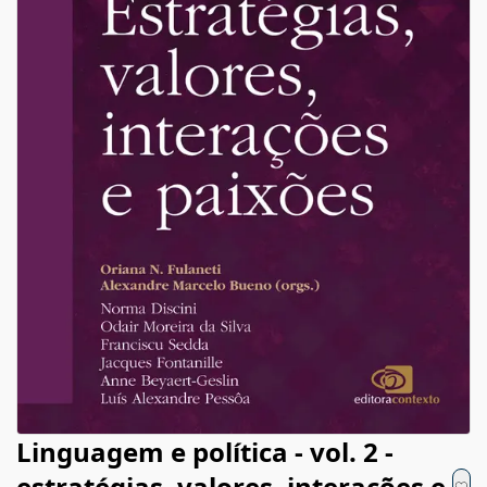
Linguagem e política - vol. 2 -
estratégias, valores, interações e