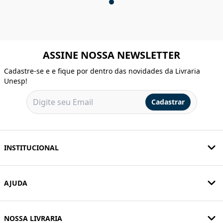
ASSINE NOSSA NEWSLETTER
Cadastre-se e e fique por dentro das novidades da Livraria
Unesp!
Cadastrar
INSTITUCIONAL
AJUDA
NOSSA LIVRARIA