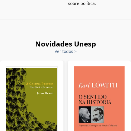
sobre política.
Novidades Unesp
Ver todos
>