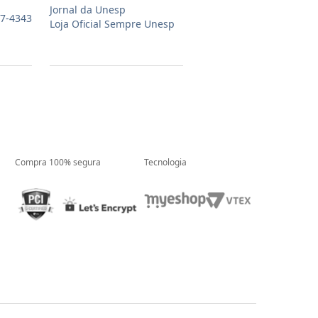
Jornal da Unesp
07-4343
Loja Oficial Sempre Unesp
Compra 100% segura
Tecnologia