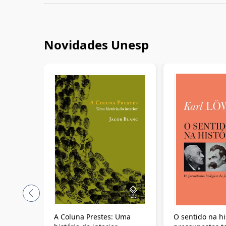
Novidades Unesp
A Coluna Prestes: Uma
O sentido na hi