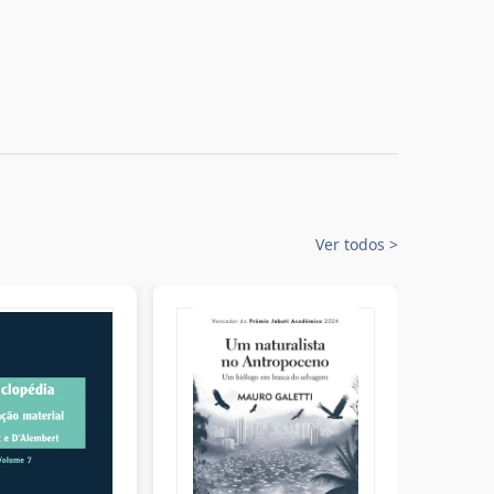
Ver todos
>