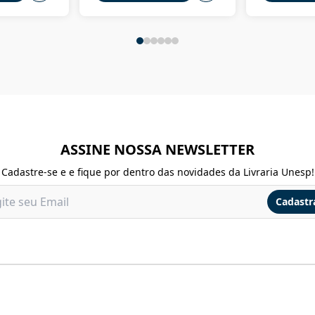
ASSINE NOSSA NEWSLETTER
Cadastre-se e e fique por dentro das novidades da Livraria Unesp!
Cadastr