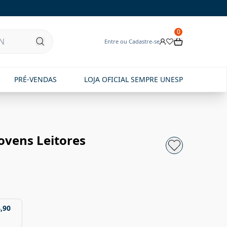
0
Entre ou Cadastre-se
PRÉ-VENDAS
LOJA OFICIAL SEMPRE UNESP
ovens Leitores
,90