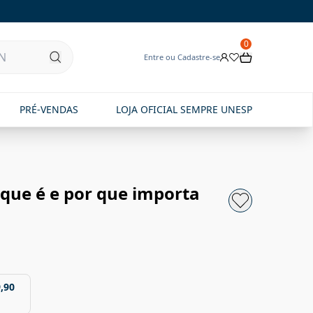
0
Entre ou Cadastre-se
PRÉ-VENDAS
LOJA OFICIAL SEMPRE UNESP
 que é e por que importa
,90