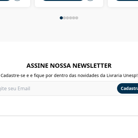
ASSINE NOSSA NEWSLETTER
Cadastre-se e e fique por dentro das novidades da Livraria Unesp!
Cadastr