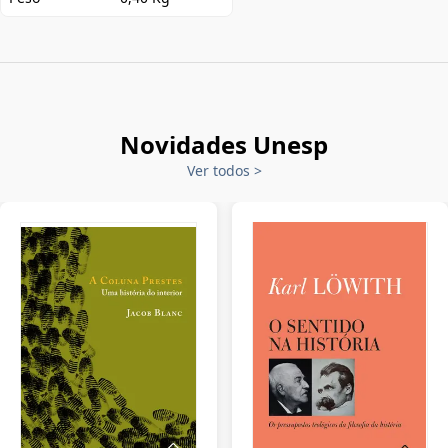
Novidades Unesp
Ver todos
>