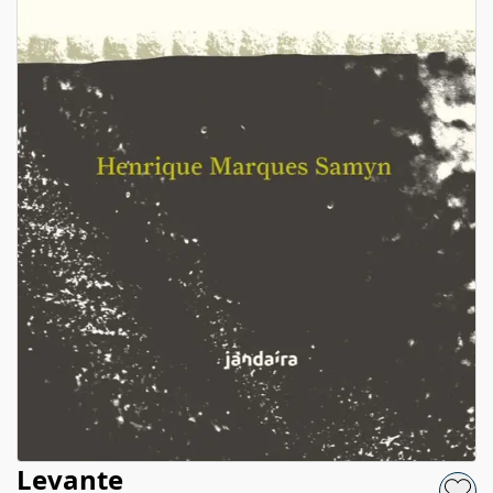
Levante