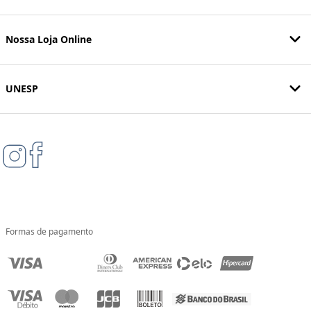
Nossa Loja Online
UNESP
Formas de pagamento