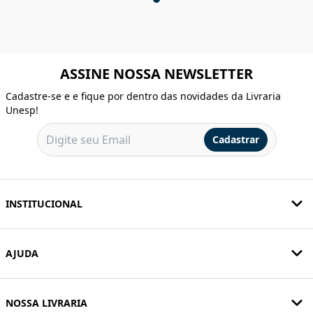
ASSINE NOSSA NEWSLETTER
Cadastre-se e e fique por dentro das novidades da Livraria
Unesp!
Cadastrar
INSTITUCIONAL
AJUDA
NOSSA LIVRARIA