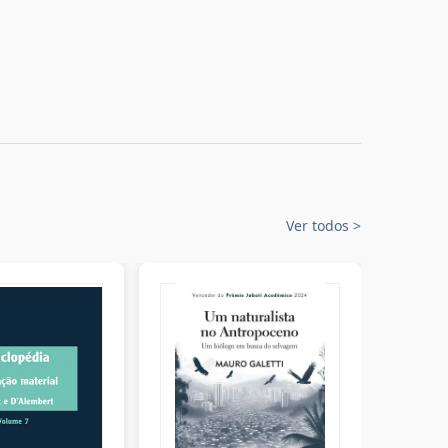
Ver todos
>