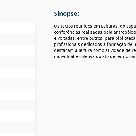
Sinopse:
Os textos reunidos em Leituras: do espa
conferências realizadas pela antropólog
e voltadas, entre outros, para bibliotec
profissionais dedicados à formação de 
destacam a leitura como atividade de r
individual e coletiva do ato de ler no 