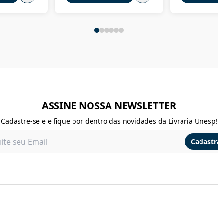
ASSINE NOSSA NEWSLETTER
Cadastre-se e e fique por dentro das novidades da Livraria Unesp!
Cadastr