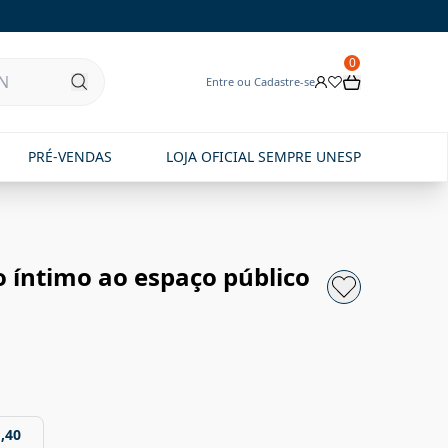
0
Entre ou Cadastre-se
PRÉ-VENDAS
LOJA OFICIAL SEMPRE UNESP
o íntimo ao espaço público
,40