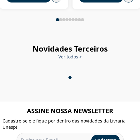
Novidades Terceiros
Ver todos
>
ASSINE NOSSA NEWSLETTER
Cadastre-se e e fique por dentro das novidades da Livraria
Unesp!