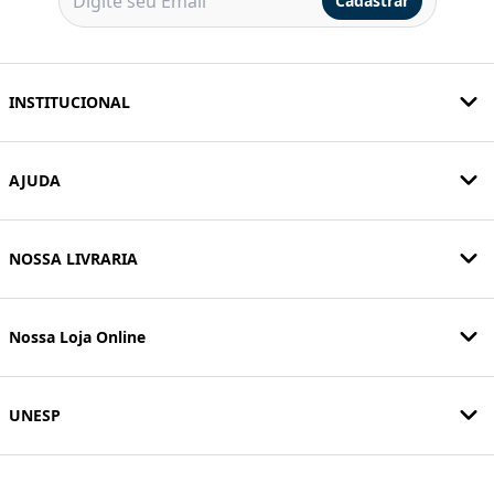
Cadastrar
INSTITUCIONAL
AJUDA
NOSSA LIVRARIA
Nossa Loja Online
UNESP