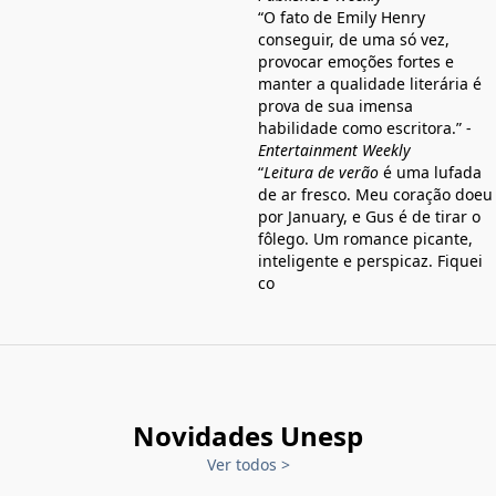
“O fato de Emily Henry
conseguir, de uma só vez,
provocar emoções fortes e
manter a qualidade literária é
prova de sua imensa
habilidade como escritora.” -
Entertainment Weekly
“
Leitura de verão
é uma lufada
de ar fresco. Meu coração doeu
por January, e Gus é de tirar o
fôlego. Um romance picante,
inteligente e perspicaz. Fiquei
co
Novidades Unesp
Ver todos
>