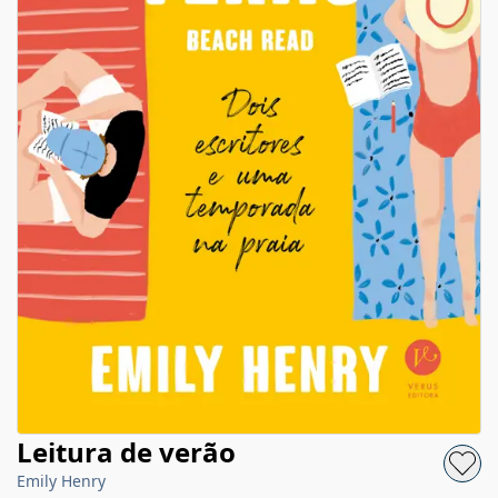
Leitura de verão
Emily Henry