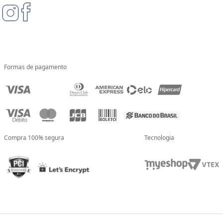
Formas de pagamento
Compra 100% segura
Tecnologia