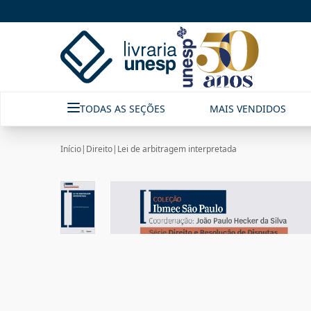
TODAS AS SEÇÕES
MAIS VENDIDOS
Início
|
Direito
|
Lei de arbitragem interpretada