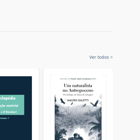
Ver todos
>