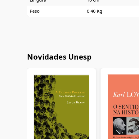
Peso
0,40 Kg
Novidades Unesp