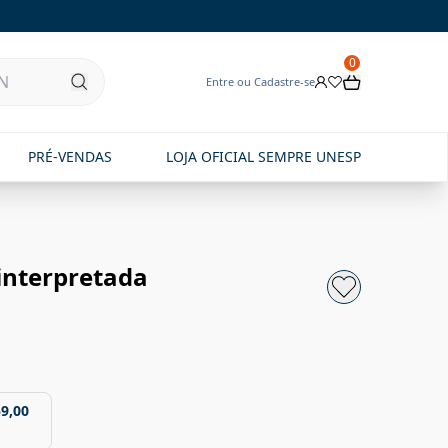
0
Entre ou Cadastre-se
PRÉ-VENDAS
LOJA OFICIAL SEMPRE UNESP
interpretada
59,00