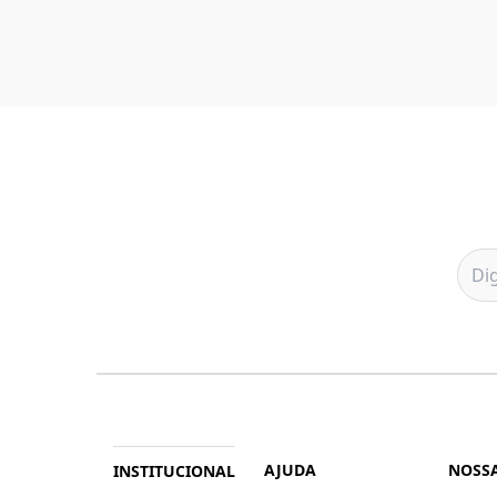
AJUDA
NOSSA
INSTITUCIONAL