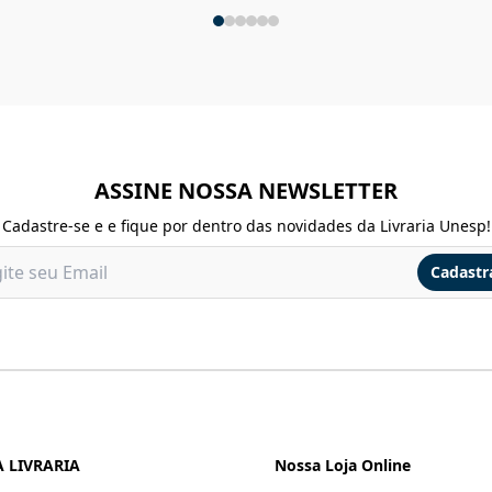
ASSINE NOSSA NEWSLETTER
Cadastre-se e e fique por dentro das novidades da Livraria Unesp!
Cadastr
 LIVRARIA
Nossa Loja Online