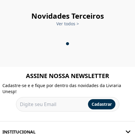
Novidades Terceiros
Ver todos
>
ASSINE NOSSA NEWSLETTER
Cadastre-se e e fique por dentro das novidades da Livraria
Unesp!
Cadastrar
INSTITUCIONAL