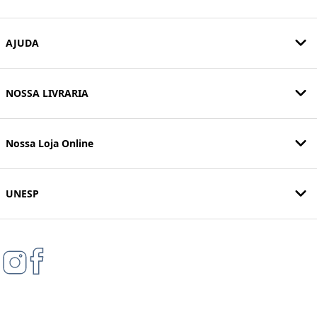
AJUDA
NOSSA LIVRARIA
Nossa Loja Online
UNESP