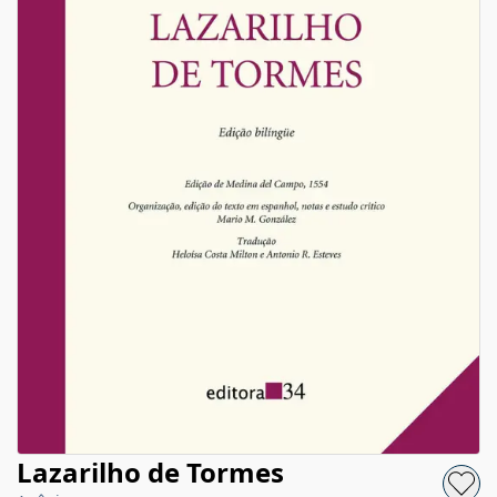
Lazarilho de Tormes