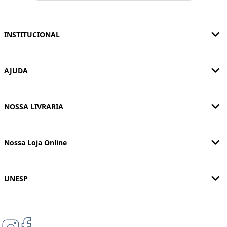
INSTITUCIONAL
AJUDA
NOSSA LIVRARIA
Nossa Loja Online
UNESP