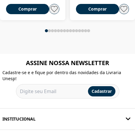
Comprar
Comprar
ASSINE NOSSA NEWSLETTER
Cadastre-se e e fique por dentro das novidades da Livraria
Unesp!
Cadastrar
INSTITUCIONAL