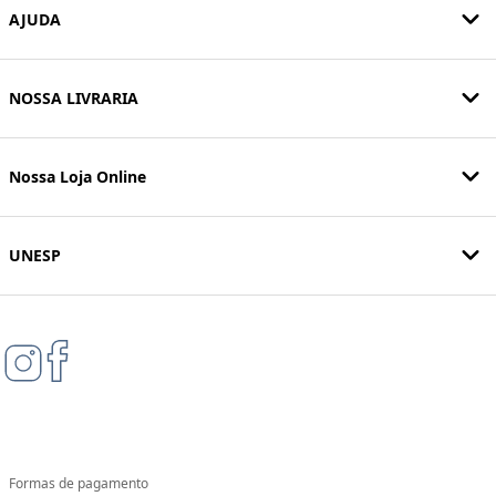
AJUDA
NOSSA LIVRARIA
Nossa Loja Online
UNESP
Formas de pagamento