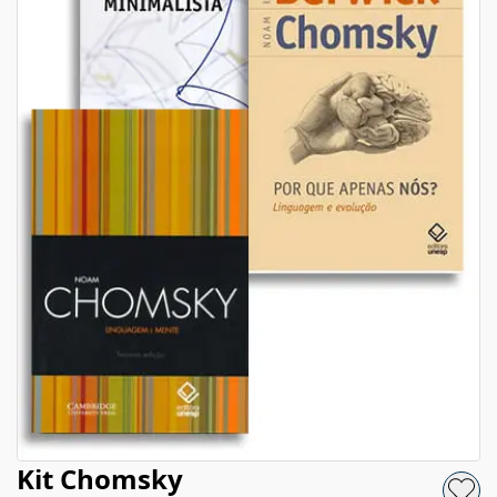
Kit Chomsky