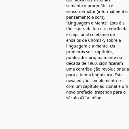
semântico-pragmático e
sensório-motor (informalmente,
pensamento e som).
"Linguagem e Mente" Esta é a
tão esperada terceira edição da
excepcional coletânea de
ensaios de Chomsky sobre a
linguagem e a mente. Os
primeiros seis capítulos,
publicados originalmente na
década de 1960, significaram
uma contribuição revolucionária
para a teoria linguística. Esta
nova edição complementa-os
com um capítulo adicional e um
novo prefácio, trazendo para o
século XXI a influe