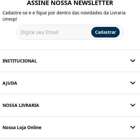
ASSINE NOSSA NEWSLETTER
Cadastre-se e e fique por dentro das novidades da Livraria
Unesp!
Cadastrar
INSTITUCIONAL
AJUDA
NOSSA LIVRARIA
Nossa Loja Online