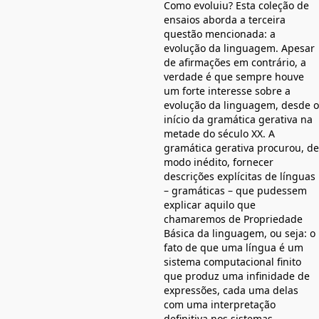
Como evoluiu? Esta coleção de
ensaios aborda a terceira
questão mencionada: a
evolução da linguagem. Apesar
de afirmações em contrário, a
verdade é que sempre houve
um forte interesse sobre a
evolução da linguagem, desde o
início da gramática gerativa na
metade do século XX. A
gramática gerativa procurou, de
modo inédito, fornecer
descrições explícitas de línguas
– gramáticas – que pudessem
explicar aquilo que
chamaremos de Propriedade
Básica da linguagem, ou seja: o
fato de que uma língua é um
sistema computacional finito
que produz uma infinidade de
expressões, cada uma delas
com uma interpretação
definitiva nos sistemas