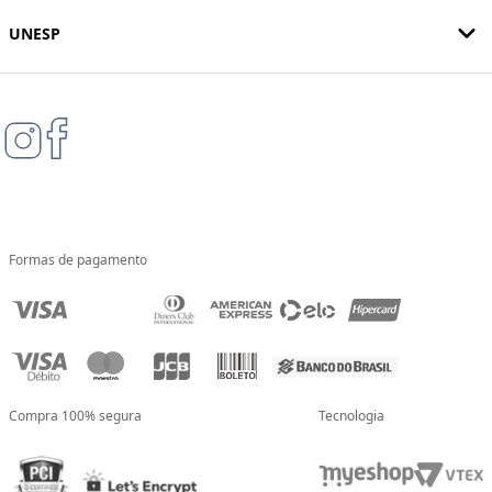
UNESP
Formas de pagamento
Compra 100% segura
Tecnologia