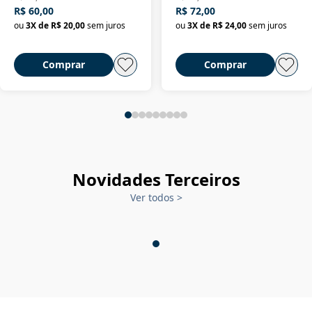
R$ 60,00
R$ 72,00
ou
3
X de
R$ 20,00
sem juros
ou
3
X de
R$ 24,00
sem juros
Comprar
Comprar
Novidades Terceiros
Ver todos
>