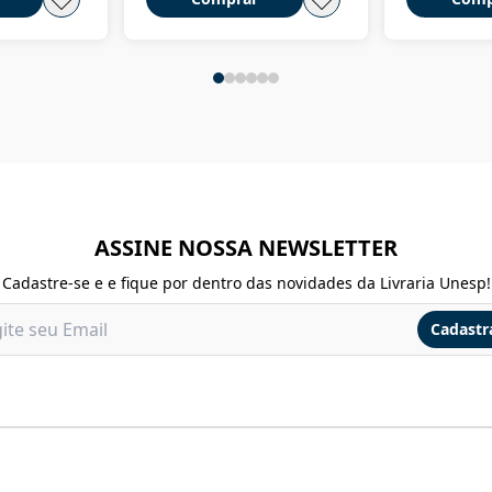
ASSINE NOSSA NEWSLETTER
Cadastre-se e e fique por dentro das novidades da Livraria Unesp!
Cadastr