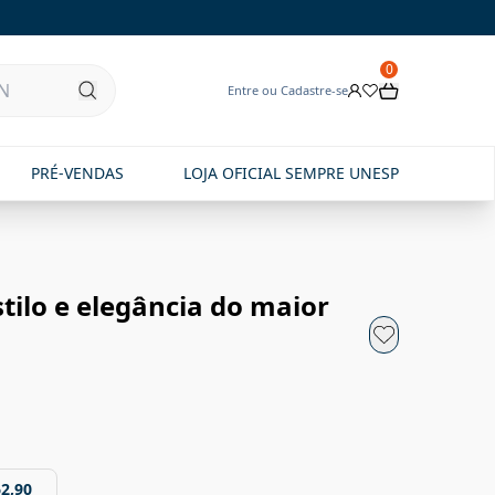
0
Entre ou Cadastre-se
PRÉ-VENDAS
LOJA OFICIAL SEMPRE UNESP
stilo e elegância do maior
62,90