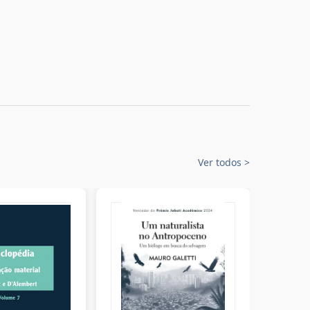
Ver todos
>