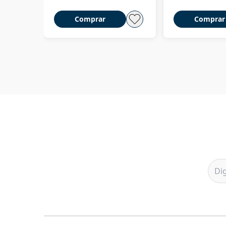
Comprar
Comprar