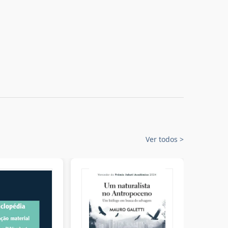
Ver todos
>