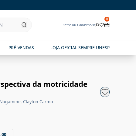
0
Entre ou Cadastre-se
PRÉ-VENDAS
LOJA OFICIAL SEMPRE UNESP
erspectiva da motricidade
uo Nagamine, Clayton Carmo
,00