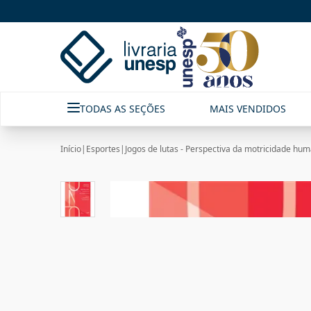
TODAS AS SEÇÕES
MAIS VENDIDOS
Início
|
Esportes
|
Jogos de lutas - Perspectiva da motricidade hu