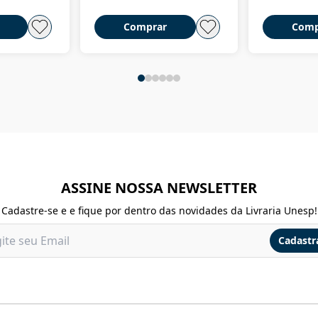
Comprar
Comp
ASSINE NOSSA NEWSLETTER
Cadastre-se e e fique por dentro das novidades da Livraria Unesp!
Cadastr