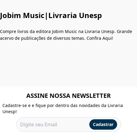
Jobim Music|Livraria Unesp
Compre livros da editora Jobim Music na Livraria Unesp. Grande
acervo de publicações de diversos temas. Confira Aqui!
ASSINE NOSSA NEWSLETTER
Cadastre-se e e fique por dentro das novidades da Livraria
Unesp!
Cadastrar