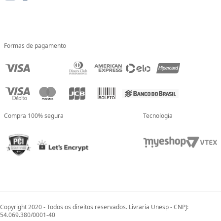
Formas de pagamento
Compra 100% segura
Tecnologia
Copyright 2020 - Todos os direitos reservados. Livraria Unesp - CNPJ:
54.069.380/0001-40