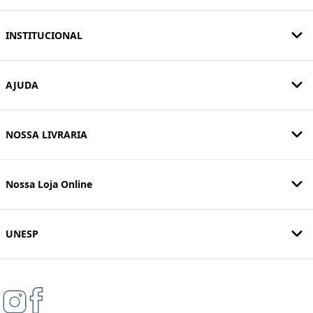
INSTITUCIONAL
AJUDA
NOSSA LIVRARIA
Nossa Loja Online
UNESP