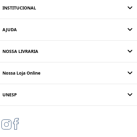
INSTITUCIONAL
AJUDA
NOSSA LIVRARIA
Nossa Loja Online
UNESP