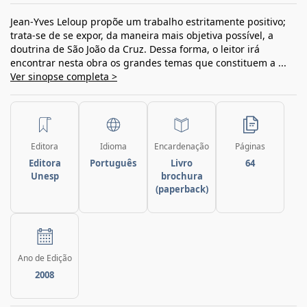
Jean-Yves Leloup propõe um trabalho estritamente positivo;
trata-se de se expor, da maneira mais objetiva possível, a
doutrina de São João da Cruz. Dessa forma, o leitor irá
encontrar nesta obra os grandes temas que constituem a ...
Ver sinopse completa >
Editora
Idioma
Encardenação
Páginas
Editora
Português
Livro
64
Unesp
brochura
(paperback)
Ano de Edição
2008