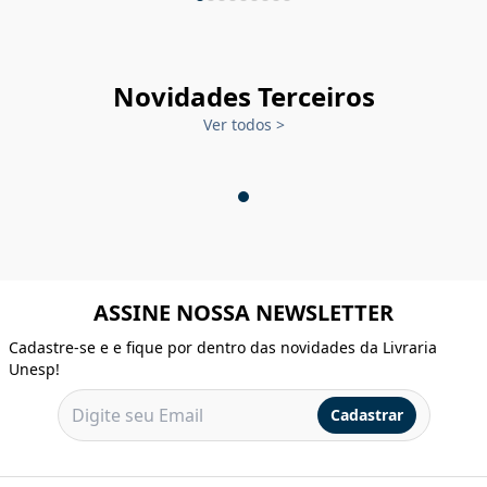
Novidades Terceiros
Ver todos
>
ASSINE NOSSA NEWSLETTER
Cadastre-se e e fique por dentro das novidades da Livraria
Unesp!
Cadastrar