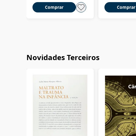
Comprar
Comprar
Novidades Terceiros