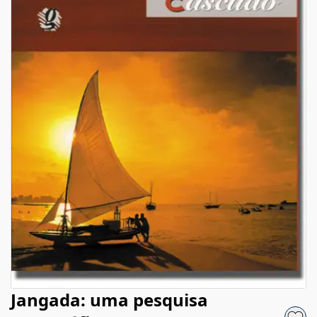
Jangada: uma pesquisa