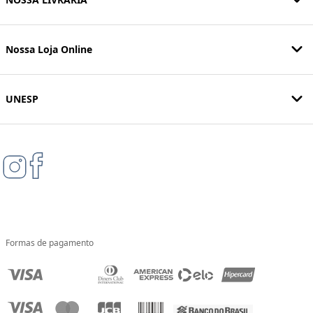
Nossa Loja Online
UNESP
Formas de pagamento