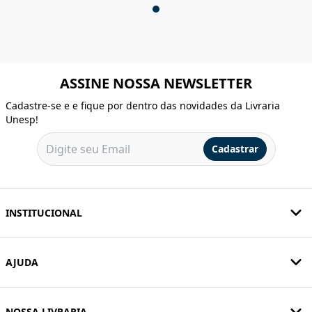
ASSINE NOSSA NEWSLETTER
Cadastre-se e e fique por dentro das novidades da Livraria
Unesp!
Cadastrar
INSTITUCIONAL
AJUDA
NOSSA LIVRARIA