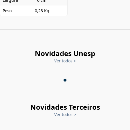
Largura
16 cm
Peso
0,28 Kg
Novidades Unesp
Ver todos
>
Novidades Terceiros
Ver todos
>