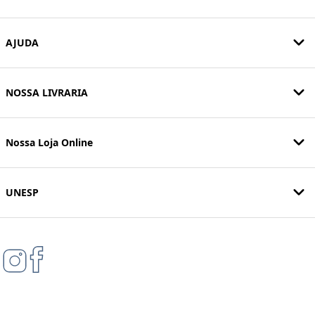
AJUDA
NOSSA LIVRARIA
Nossa Loja Online
UNESP