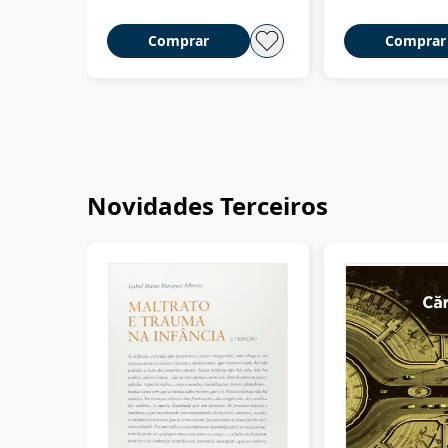
Comprar
Comprar
Novidades Terceiros