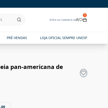
0
Entre ou Cadastre-se
PRÉ-VENDAS
LOJA OFICIAL SEMPRE UNESP
isseia pan-americana de
,00