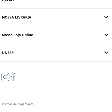
NOSSA LIVRARIA
Nossa Loja Online
UNESP
Formas de pagamento