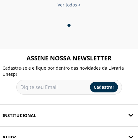
Ver todos
>
ASSINE NOSSA NEWSLETTER
Cadastre-se e e fique por dentro das novidades da Livraria
Unesp!
Cadastrar
INSTITUCIONAL
AJUDA