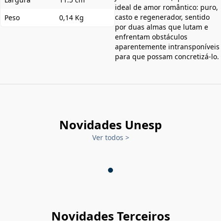
ideal de amor romântico: puro,
casto e regenerador, sentido
Peso
0,14 Kg
por duas almas que lutam e
enfrentam obstáculos
aparentemente intransponíveis
para que possam concretizá-lo.
Novidades Unesp
Ver todos
>
Novidades Terceiros