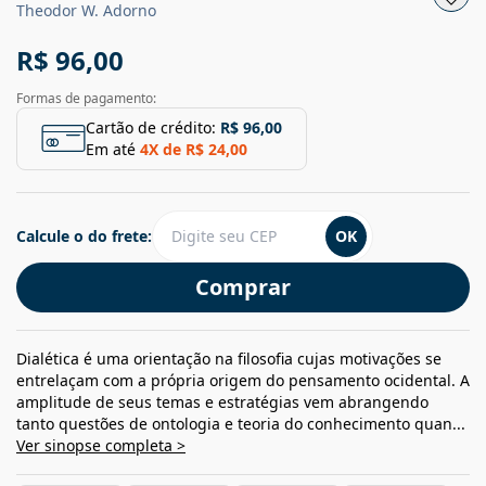
Theodor W. Adorno
R$ 96,00
Formas de pagamento:
Cartão de crédito:
R$ 96,00
Em até
4
X de
R$ 24,00
Calcule o do frete:
OK
Comprar
Dialética é uma orientação na filosofia cujas motivações se
entrelaçam com a própria origem do pensamento ocidental. A
amplitude de seus temas e estratégias vem abrangendo
tanto questões de ontologia e teoria do conhecimento quan...
Ver sinopse completa >