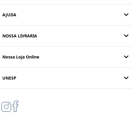
AJUDA
NOSSA LIVRARIA
Nossa Loja Online
UNESP