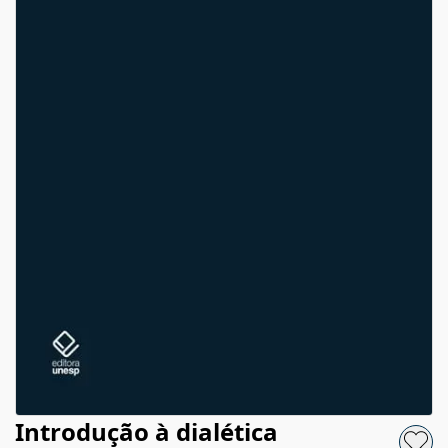
Introdução à dialética