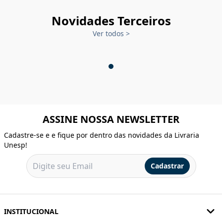
Novidades Terceiros
Ver todos
>
ASSINE NOSSA NEWSLETTER
Cadastre-se e e fique por dentro das novidades da Livraria
Unesp!
Cadastrar
INSTITUCIONAL