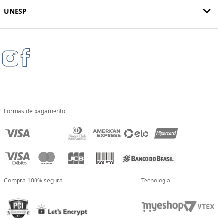
UNESP
Formas de pagamento
Compra 100% segura
Tecnologia