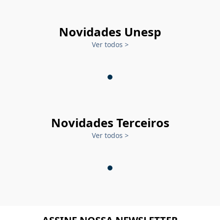
Novidades Unesp
Ver todos
>
Novidades Terceiros
Ver todos
>