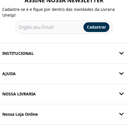
ASSINE NOSSA NEWSLETTER
Cadastre-se e e fique por dentro das novidades da Livraria
Unesp!
Cadastrar
INSTITUCIONAL
AJUDA
NOSSA LIVRARIA
Nossa Loja Online