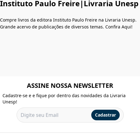
Instituto Paulo Freire|Livraria Unesp
Compre livros da editora Instituto Paulo Freire na Livraria Unesp.
Grande acervo de publicações de diversos temas. Confira Aqui!
ASSINE NOSSA NEWSLETTER
Cadastre-se e e fique por dentro das novidades da Livraria
Unesp!
Cadastrar