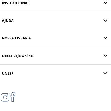
INSTITUCIONAL
AJUDA
NOSSA LIVRARIA
Nossa Loja Online
UNESP