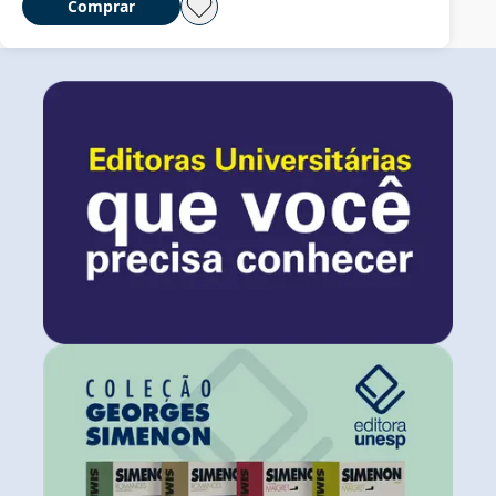
Comprar