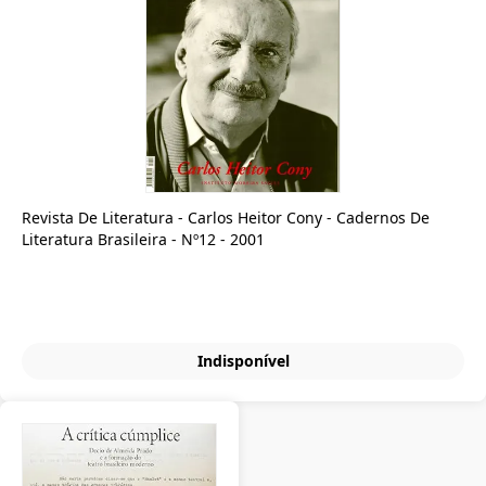
Revista De Literatura - Carlos Heitor Cony - Cadernos De
Literatura Brasileira - Nº12 - 2001
Indisponível