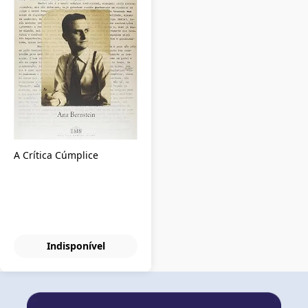
A Crítica Cúmplice
Indisponível