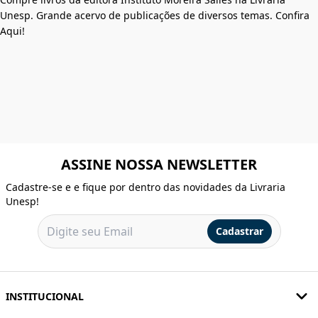
Unesp. Grande acervo de publicações de diversos temas. Confira
Aqui!
ASSINE NOSSA NEWSLETTER
Cadastre-se e e fique por dentro das novidades da Livraria
Unesp!
Cadastrar
INSTITUCIONAL