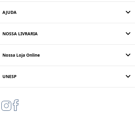
AJUDA
NOSSA LIVRARIA
Nossa Loja Online
UNESP