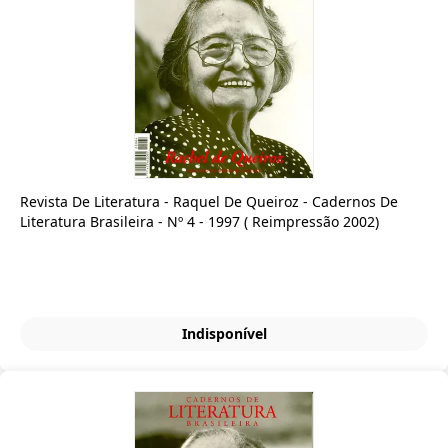
Revista De Literatura - Raquel De Queiroz - Cadernos De
Literatura Brasileira - Nº 4 - 1997 ( Reimpressão 2002)
Indisponível