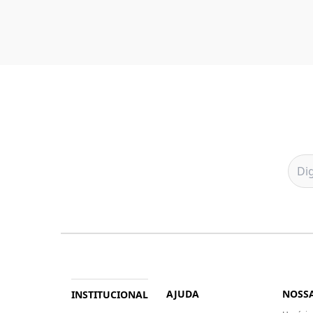
AJUDA
NOSSA
INSTITUCIONAL