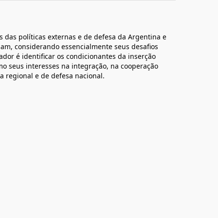
s das políticas externas e de defesa da Argentina e
ipam, considerando essencialmente seus desafios
eador é identificar os condicionantes da inserção
o seus interesses na integração, na cooperação
a regional e de defesa nacional.