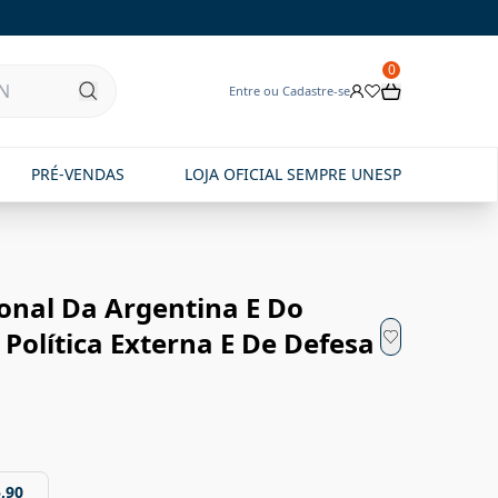
0
Entre ou Cadastre-se
PRÉ-VENDAS
LOJA OFICIAL SEMPRE UNESP
onal Da Argentina E Do
 Política Externa E De Defesa
,90