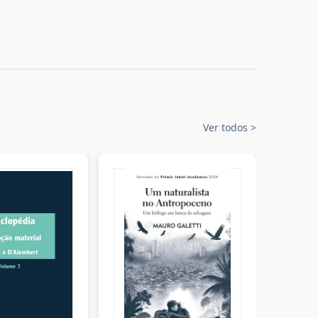
Ver todos
>