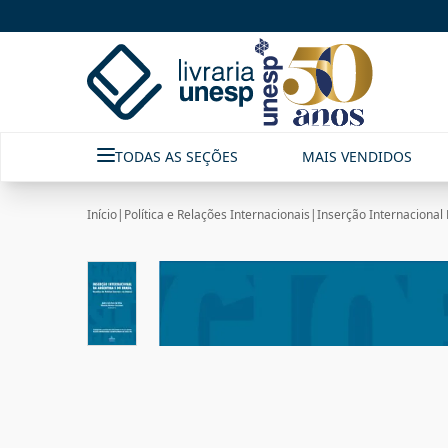
TODAS AS SEÇÕES
MAIS VENDIDOS
Início
|
Política e Relações Internacionais
|
Inserção Internacional 