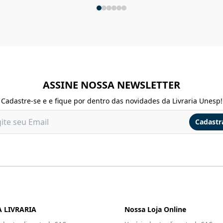
ASSINE NOSSA NEWSLETTER
Cadastre-se e e fique por dentro das novidades da Livraria Unesp!
Cadastr
 LIVRARIA
Nossa Loja Online