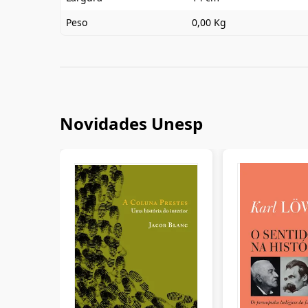
Peso
0,00 Kg
Novidades Unesp