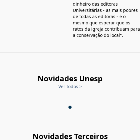
dinheiro das editoras
Universitárias - as mais pobres
de todas as editoras - é o
mesmo que esperar que os
ratos da igreja contribuam para
a conservação do local".
Novidades Unesp
Ver todos
>
Novidades Terceiros