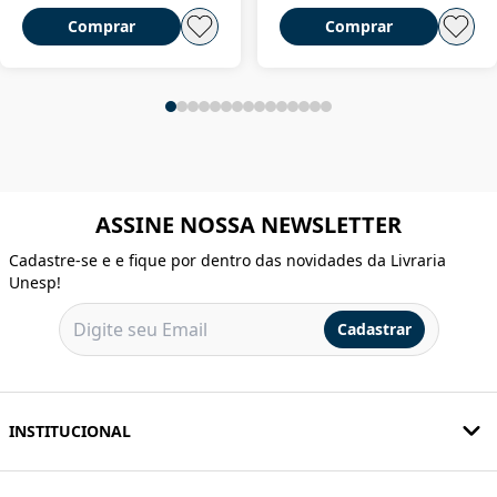
Comprar
Comprar
ASSINE NOSSA NEWSLETTER
Cadastre-se e e fique por dentro das novidades da Livraria
Unesp!
Cadastrar
INSTITUCIONAL