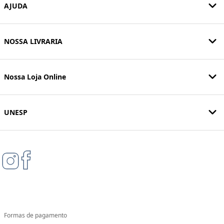
AJUDA
NOSSA LIVRARIA
Nossa Loja Online
UNESP
Formas de pagamento