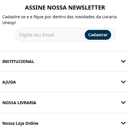
ASSINE NOSSA NEWSLETTER
Cadastre-se e e fique por dentro das novidades da Livraria
Unesp!
Cadastrar
INSTITUCIONAL
AJUDA
NOSSA LIVRARIA
Nossa Loja Online