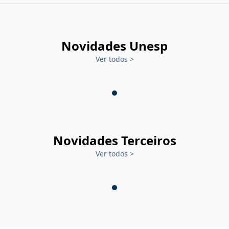
Novidades Unesp
Ver todos
>
Novidades Terceiros
Ver todos
>