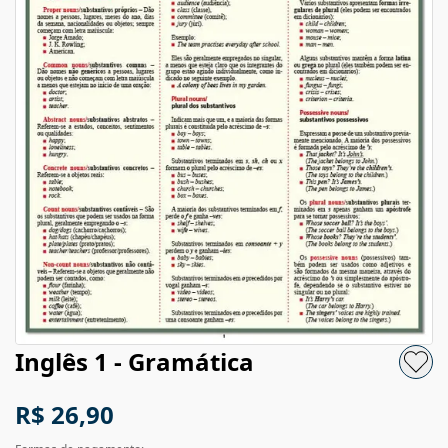
Inglês 1 - Gramática
R$ 26,90