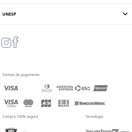
UNESP
Formas de pagamento
Compra 100% segura
Tecnologia