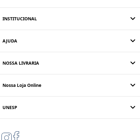
INSTITUCIONAL
AJUDA
NOSSA LIVRARIA
Nossa Loja Online
UNESP