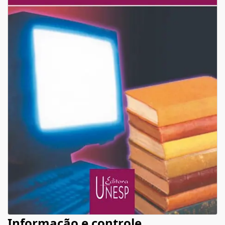
Informação e controle