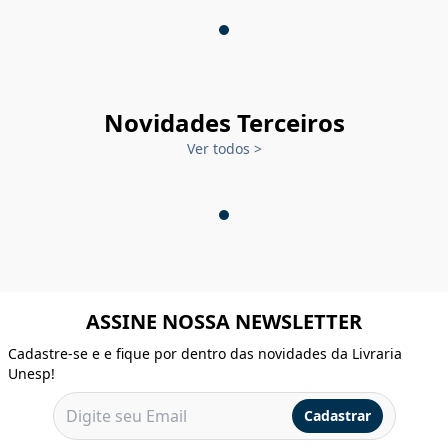
Novidades Terceiros
Ver todos
>
ASSINE NOSSA NEWSLETTER
Cadastre-se e e fique por dentro das novidades da Livraria
Unesp!
Cadastrar