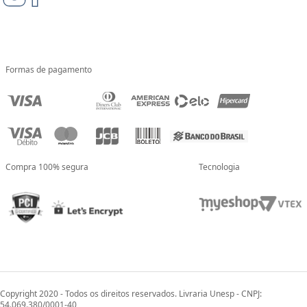
Formas de pagamento
Compra 100% segura
Tecnologia
Copyright 2020 - Todos os direitos reservados. Livraria Unesp - CNPJ:
54.069.380/0001-40