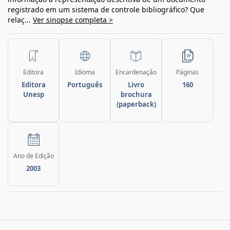
registrado em um sistema de controle bibliográfico? Que
relaç...
Ver sinopse completa >
Editora
Idioma
Encardenação
Páginas
Editora
Português
Livro
160
Unesp
brochura
(paperback)
Ano de Edição
2003