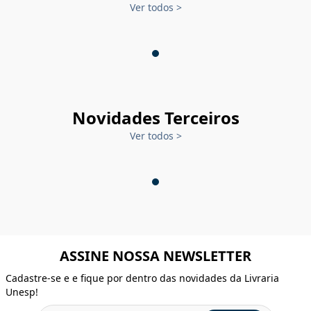
Ver todos
>
Novidades Terceiros
Ver todos
>
ASSINE NOSSA NEWSLETTER
Cadastre-se e e fique por dentro das novidades da Livraria
Unesp!