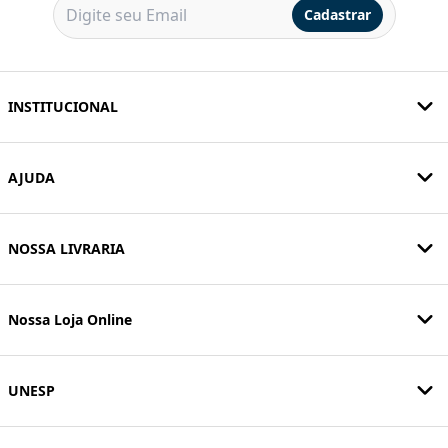
Cadastrar
INSTITUCIONAL
AJUDA
NOSSA LIVRARIA
Nossa Loja Online
UNESP