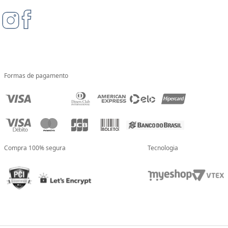
Formas de pagamento
Compra 100% segura
Tecnologia