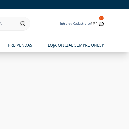
0
Entre ou Cadastre-se
PRÉ-VENDAS
LOJA OFICIAL SEMPRE UNESP