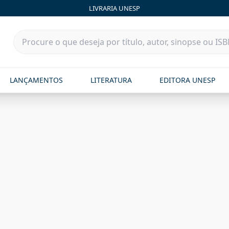
LIVRARIA UNESP
LANÇAMENTOS
LITERATURA
EDITORA UNESP