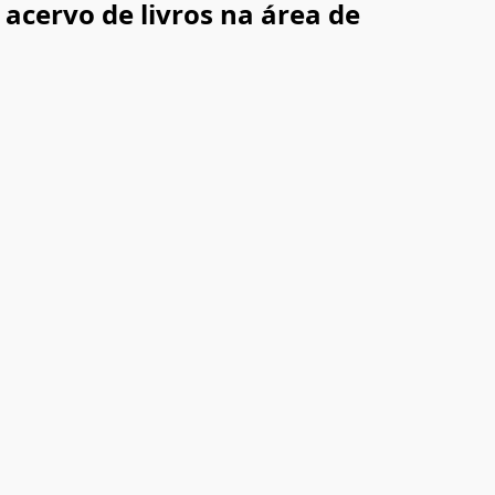
cervo de livros na área de