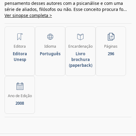
pensamento desses autores com a psicanálise e com uma
série de aliados, filósofos ou não. Esse conceito procura fo...
Ver sinopse completa >
Editora
Idioma
Encardenação
Páginas
Editora
Português
Livro
296
Unesp
brochura
(paperback)
Ano de Edição
2008