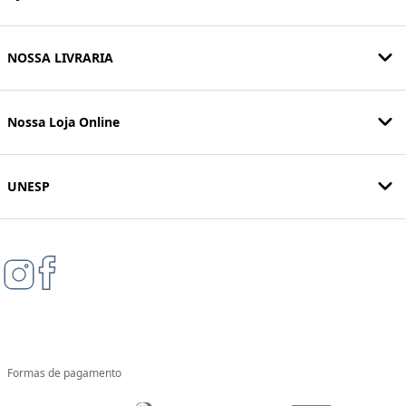
NOSSA LIVRARIA
Nossa Loja Online
UNESP
Formas de pagamento