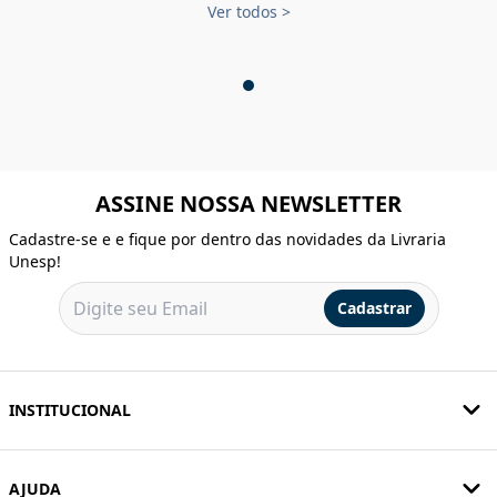
Ver todos
>
ASSINE NOSSA NEWSLETTER
Cadastre-se e e fique por dentro das novidades da Livraria
Unesp!
Cadastrar
INSTITUCIONAL
AJUDA