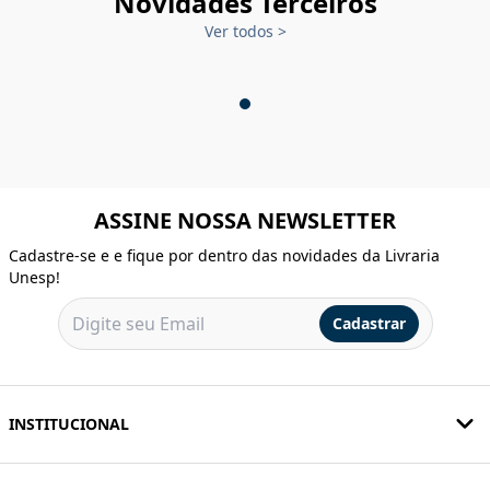
Novidades Terceiros
Ver todos
>
ASSINE NOSSA NEWSLETTER
Cadastre-se e e fique por dentro das novidades da Livraria
Unesp!
Cadastrar
INSTITUCIONAL