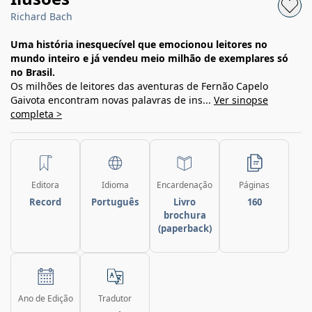
Richard Bach
Uma história inesquecível que emocionou leitores no
mundo inteiro e já vendeu meio milhão de exemplares só
no Brasil.
Os milhões de leitores das aventuras de Fernão Capelo
Gaivota encontram novas palavras de ins...
Ver sinopse
completa >
Editora
Idioma
Encardenação
Páginas
Record
Português
Livro
160
brochura
(paperback)
Ano de Edição
Tradutor