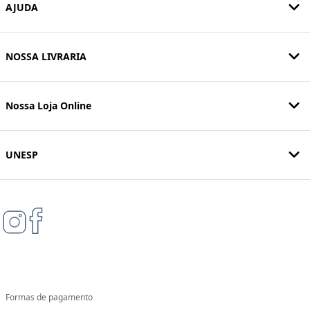
AJUDA
NOSSA LIVRARIA
Nossa Loja Online
UNESP
Formas de pagamento