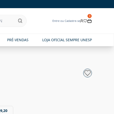
0
Entre ou Cadastre-se
PRÉ-VENDAS
LOJA OFICIAL SEMPRE UNESP
09,20