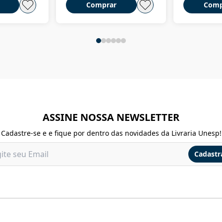
Comprar
Comp
ASSINE NOSSA NEWSLETTER
Cadastre-se e e fique por dentro das novidades da Livraria Unesp!
Cadastr