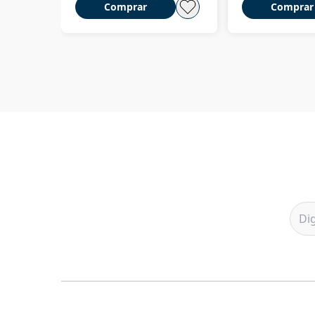
Comprar
Comprar