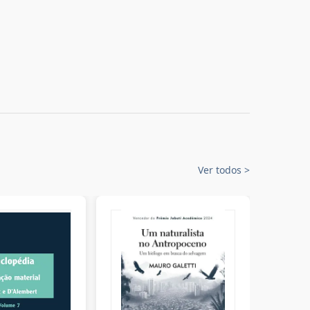
Ver todos
>